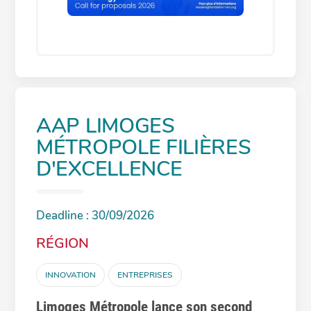
AAP LIMOGES
MÉTROPOLE FILIÈRES
D'EXCELLENCE
Deadline : 30/09/2026
RÉGION
INNOVATION
ENTREPRISES
Limoges Métropole lance son second