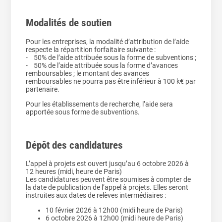
Modalités de soutien
Pour les entreprises, la modalité d’attribution de l’aide
respecte la répartition forfaitaire suivante :
- 50% de l’aide attribuée sous la forme de subventions ;
- 50% de l’aide attribuée sous la forme d’avances
remboursables ; le montant des avances
remboursables ne pourra pas être inférieur à 100 k€ par
partenaire.
Pour les établissements de recherche, l’aide sera
apportée sous forme de subventions.
Dépôt des candidatures
L’appel à projets est ouvert jusqu’au 6 octobre 2026 à
12 heures (midi, heure de Paris)
Les candidatures peuvent être soumises à compter de
la date de publication de l’appel à projets. Elles seront
instruites aux dates de relèves intermédiaires :
10 février 2026 à 12h00 (midi heure de Paris)
6 octobre 2026 à 12h00 (midi heure de Paris)