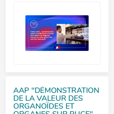
AAP "DÉMONSTRATION
DE LA VALEUR DES
ORGANOÏDES ET