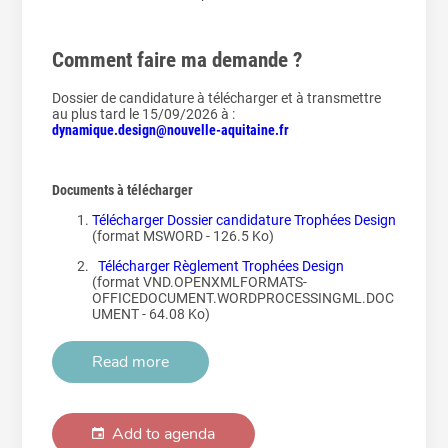
Comment faire ma demande ?
Dossier de candidature à télécharger et à transmettre
au plus tard le 15/09/2026 à :
dynamique.design@nouvelle-aquitaine.fr
Documents à télécharger
Télécharger Dossier candidature Trophées Design
(format MSWORD - 126.5 Ko)
Télécharger Règlement Trophées Design
(format VND.OPENXMLFORMATS-
OFFICEDOCUMENT.WORDPROCESSINGML.DOC
UMENT - 64.08 Ko)
Read more
Add to agenda