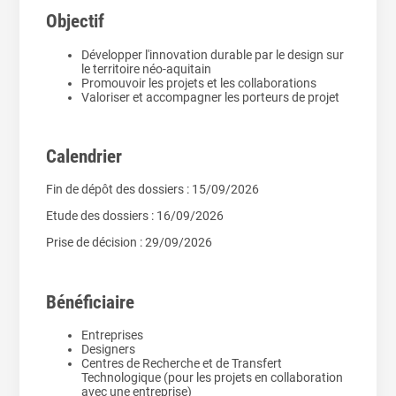
Objectif
Développer l'innovation durable par le design sur
le territoire néo-aquitain
Promouvoir les projets et les collaborations
Valoriser et accompagner les porteurs de projet
Calendrier
Fin de dépôt des dossiers : 15/09/2026
Etude des dossiers : 16/09/2026
Prise de décision : 29/09/2026
Bénéficiaire
Entreprises
Designers
Centres de Recherche et de Transfert
Technologique (pour les projets en collaboration
avec une entreprise)