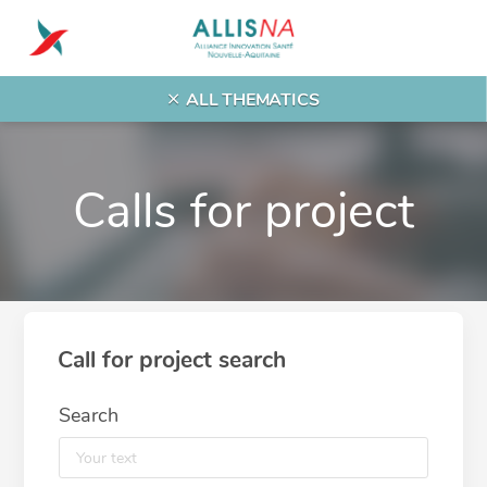
ALL THEMATICS
Calls for project
Call for project search
Search