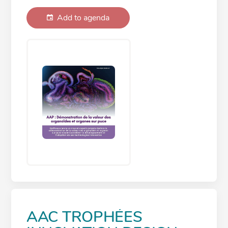
Add to agenda
AAC TROPHÉES