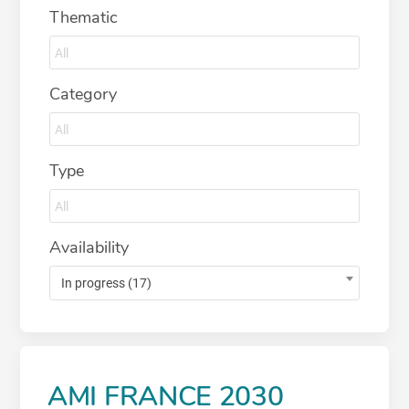
Thematic
Category
Type
Availability
In progress (17)
AMI FRANCE 2030