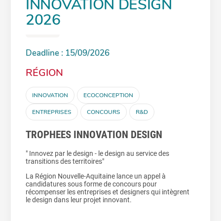
INNOVATION DESIGN
2026
Deadline : 15/09/2026
RÉGION
INNOVATION
ECOCONCEPTION
ENTREPRISES
CONCOURS
R&D
TROPHEES INNOVATION DESIGN
" Innovez par le design - le design au service des
transitions des territoires"
La Région Nouvelle-Aquitaine lance un appel à
candidatures sous forme de concours pour
récompenser les entreprises et designers qui intègrent
le design dans leur projet innovant.