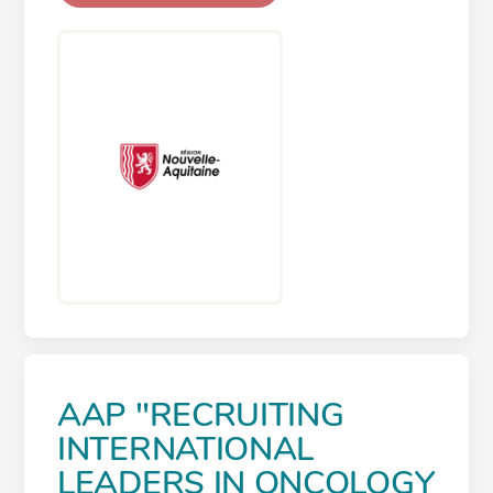
AAP "RECRUITING
INTERNATIONAL
LEADERS IN ONCOLOGY