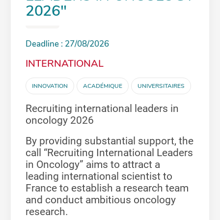
2026"
Deadline : 27/08/2026
INTERNATIONAL
INNOVATION
ACADÉMIQUE
UNIVERSITAIRES
Recruiting international leaders in
oncology 2026
By providing substantial support, the
call “Recruiting International Leaders
in Oncology” aims to attract a
leading international scientist to
France to establish a research team
and conduct ambitious oncology
research.