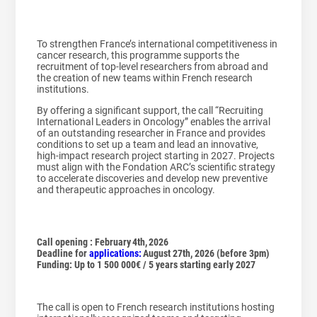
To strengthen France’s international competitiveness in
cancer research, this programme supports the
recruitment of top-level researchers from abroad and
the creation of new teams within French research
institutions.
By offering a significant support, the call “Recruiting
International Leaders in Oncology” enables the arrival
of an outstanding researcher in France and provides
conditions to set up a team and lead an innovative,
high-impact research project starting in 2027. Projects
must align with the Fondation ARC’s scientific strategy
to accelerate discoveries and develop new preventive
and therapeutic approaches in oncology.
Call opening : February 4th, 2026
Deadline for
applications:
August 27th, 2026 (before 3pm)
Funding: Up to 1 500 000€ / 5 years starting early 2027
The call is open to French research institutions hosting