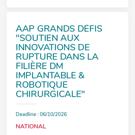
AAP GRANDS DÉFIS
"SOUTIEN AUX
INNOVATIONS DE
RUPTURE DANS LA
FILIÈRE DM
IMPLANTABLE &
ROBOTIQUE
CHIRURGICALE"
Deadline : 06/10/2026
NATIONAL