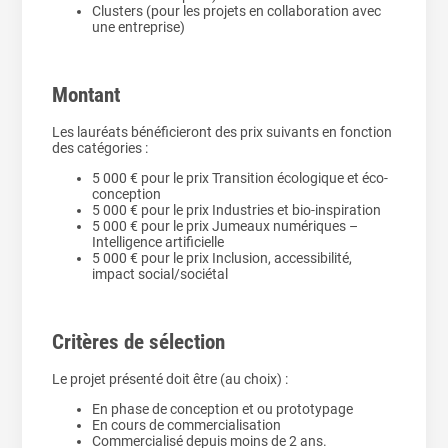
Clusters (pour les projets en collaboration avec
une entreprise)
Montant
Les lauréats bénéficieront des prix suivants en fonction
des catégories :
5 000 € pour le prix Transition écologique et éco-
conception
5 000 € pour le prix Industries et bio-inspiration
5 000 € pour le prix Jumeaux numériques –
Intelligence artificielle
5 000 € pour le prix Inclusion, accessibilité,
impact social/sociétal
Critères de sélection
Le projet présenté doit être (au choix) :
En phase de conception et ou prototypage
En cours de commercialisation
Commercialisé depuis moins de 2 ans.