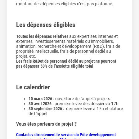
montant des dépenses éligibles n’est pas plafonné.
Les dépenses éligibles
Toutes les dépenses relatives
aux expertises internes et
externes, investissements matériels ou immobiliers,
animation, recherche et développement (R&D), frais de
propriété intellectuelle, frais de personnel dédié au
projet, etc.
Les frais R&Det de personnel dédié au projet ne pourront
pas dépasser 50% de l’assiette éligible total.
Le calendrier
10 mars 2026 :
ouverture de l'appel à projets.
30 avril 2026 :
première levée des dossiers à 17h
30 septembre 2026 :
dernière levée à 17h et clôture
de l 'appel
Vous êtes porteurs de projet ?
Contactez directement le service du Pôle développement