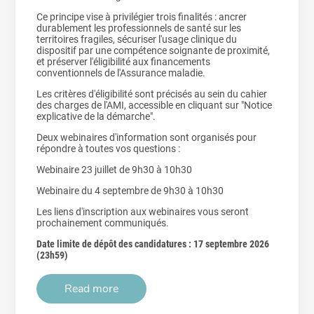
Ce principe vise à privilégier trois finalités : ancrer
durablement les professionnels de santé sur les
territoires fragiles, sécuriser l'usage clinique du
dispositif par une compétence soignante de proximité,
et préserver l'éligibilité aux financements
conventionnels de l'Assurance maladie.
Les critères d'éligibilité sont précisés au sein du cahier
des charges de l'AMI, accessible en cliquant sur "Notice
explicative de la démarche".
Deux webinaires d'information sont organisés pour
répondre à toutes vos questions :
Webinaire 23 juillet de 9h30 à 10h30
Webinaire du 4 septembre de 9h30 à 10h30
Les liens d'inscription aux webinaires vous seront
prochainement communiqués.
Date limite de dépôt des candidatures : 17 septembre 2026
(23h59)
Read more