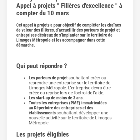
Appel à projets " Filières d'excellence " à
compter du 10 mars
Cet appel à projets a pour objectif de compléter les chaînes
de valeur des filières, d’accueillir des porteurs de projet et
entreprises désireux de s’implanter sur le territoire de
Limoges Métropole et les accompagner dans cette
démarche.
Qui peut répondre ?
Les porteurs de projet
souhaitant créer ou
reprendre une entreprise sur le territoire de
Limoges Métropole. L’entreprise devra être
créée ou reprise lors de l’octroi de l’aide.
Les start-up de moins de 3 ans.
Toutes les entreprises (PME) immatriculées
au Répertoire des entreprises et des
établissements
souhaitant développer une
nouvelle activité sur le territoire de Limoges
Métropole.
Les projets éligibles